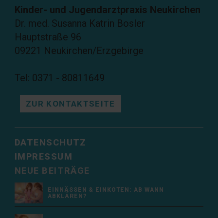
Kinder- und Jugendarztpraxis Neukirchen
Dr. med. Susanna Katrin Bosler
Hauptstraße 96
09221 Neukirchen/Erzgebirge
Tel: 0371 - 80811649
ZUR KONTAKTSEITE
DATENSCHUTZ
IMPRESSUM
NEUE BEITRÄGE
EINNÄSSEN & EINKOTEN: AB WANN
ABKLÄREN?