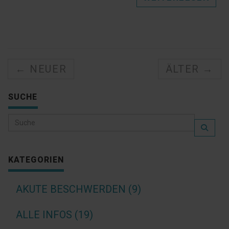
← NEUER
ÄLTER →
SUCHE
KATEGORIEN
AKUTE BESCHWERDEN (9)
ALLE INFOS (19)