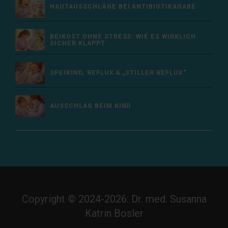
HAUTAUSSCHLÄGE BEI ANTIBIOTIKAGABE
BEIKOST OHNE STRESS: WIE ES WIRKLICH
SICHER KLAPPT
SPEIKIND, REFLUX & „STILLER REFLUX“
AUSSCHLAG BEIM KIND
Copyright © 2024-2026: Dr. med. Susanna
Katrin Bosler