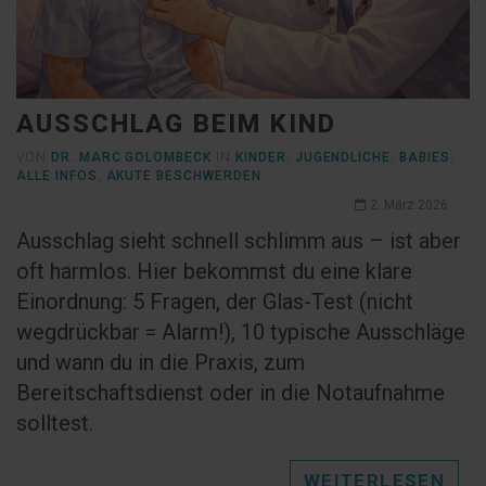
AUSSCHLAG BEIM KIND
VON
DR. MARC GOLOMBECK
IN
KINDER
,
JUGENDLICHE
,
BABIES
,
ALLE INFOS
,
AKUTE BESCHWERDEN
2. März 2026
Ausschlag sieht schnell schlimm aus – ist aber
oft harmlos. Hier bekommst du eine klare
Einordnung: 5 Fragen, der Glas-Test (nicht
wegdrückbar = Alarm!), 10 typische Ausschläge
und wann du in die Praxis, zum
Bereitschaftsdienst oder in die Notaufnahme
solltest.
WEITERLESEN