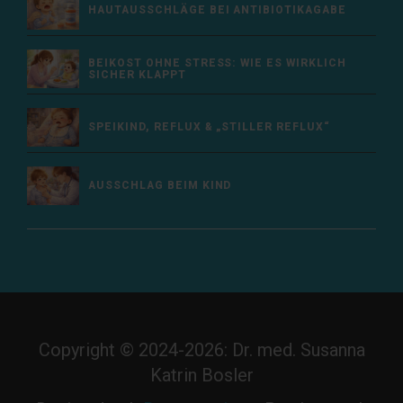
HAUTAUSSCHLÄGE BEI ANTIBIOTIKAGABE
BEIKOST OHNE STRESS: WIE ES WIRKLICH
SICHER KLAPPT
SPEIKIND, REFLUX & „STILLER REFLUX“
AUSSCHLAG BEIM KIND
Copyright © 2024-2026: Dr. med. Susanna
Katrin Bosler