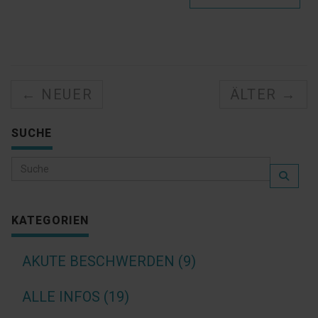
← NEUER
ÄLTER →
SUCHE
KATEGORIEN
AKUTE BESCHWERDEN (9)
ALLE INFOS (19)