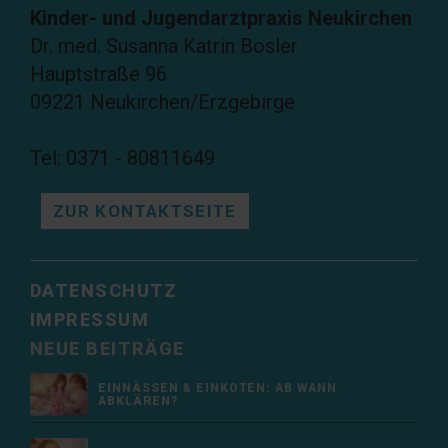
Kinder- und Jugendarztpraxis Neukirchen
Dr. med. Susanna Katrin Bosler
Hauptstraße 96
09221 Neukirchen/Erzgebirge
Tel: 0371 - 80811649
ZUR KONTAKTSEITE
DATENSCHUTZ
IMPRESSUM
NEUE BEITRÄGE
EINNÄSSEN & EINKOTEN: AB WANN
ABKLÄREN?