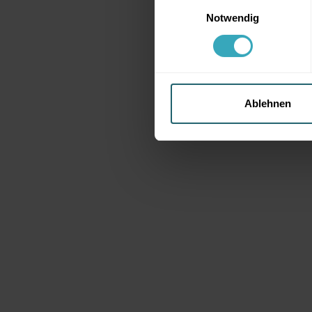
Einwilligungsauswahl
Notwendig
Ablehnen