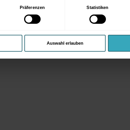
Präferenzen
Statistiken
Auswahl erlauben