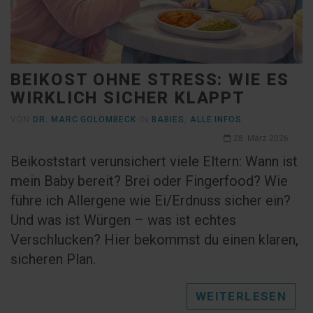
BEIKOST OHNE STRESS: WIE ES
WIRKLICH SICHER KLAPPT
VON
DR. MARC GOLOMBECK
IN
BABIES
,
ALLE INFOS
28. März 2026
Beikoststart verunsichert viele Eltern: Wann ist
mein Baby bereit? Brei oder Fingerfood? Wie
führe ich Allergene wie Ei/Erdnuss sicher ein?
Und was ist Würgen – was ist echtes
Verschlucken? Hier bekommst du einen klaren,
sicheren Plan.
WEITERLESEN