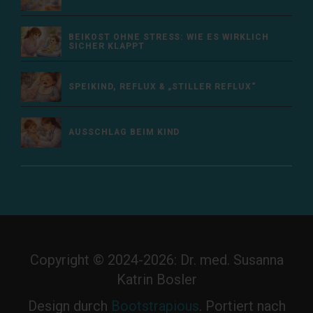
BEIKOST OHNE STRESS: WIE ES WIRKLICH
SICHER KLAPPT
SPEIKIND, REFLUX & „STILLER REFLUX“
AUSSCHLAG BEIM KIND
Copyright © 2024-2026: Dr. med. Susanna
Katrin Bosler
Design durch
Bootstrapious
. Portiert nach