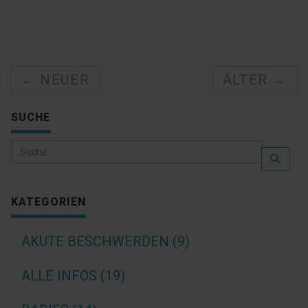
← NEUER
ÄLTER →
SUCHE
KATEGORIEN
AKUTE BESCHWERDEN (9)
ALLE INFOS (19)