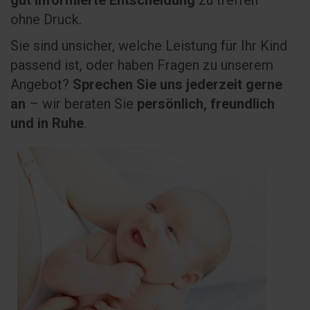
gut informierte Entscheidung
zu treffen –
ohne Druck.
Sie sind unsicher, welche Leistung für Ihr Kind
passend ist, oder haben Fragen zu unserem
Angebot?
Sprechen Sie uns jederzeit gerne
an
– wir beraten Sie
persönlich, freundlich
und in Ruhe
.