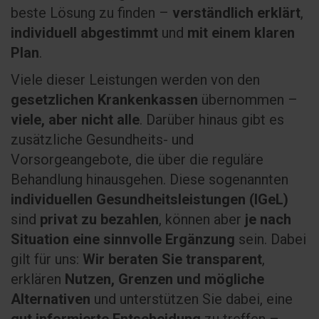
beste Lösung zu finden –
verständlich erklärt
,
individuell abgestimmt
und
mit einem klaren
Plan
.
Viele dieser Leistungen werden von den
gesetzlichen Krankenkassen
übernommen –
viele, aber nicht alle
. Darüber hinaus gibt es
zusätzliche Gesundheits- und
Vorsorgeangebote, die über die reguläre
Behandlung hinausgehen. Diese sogenannten
individuellen Gesundheitsleistungen (IGeL)
sind
privat zu bezahlen
, können aber
je nach
Situation eine sinnvolle Ergänzung
sein. Dabei
gilt für uns:
Wir beraten Sie transparent
,
erklären
Nutzen, Grenzen und mögliche
Alternativen
und unterstützen Sie dabei, eine