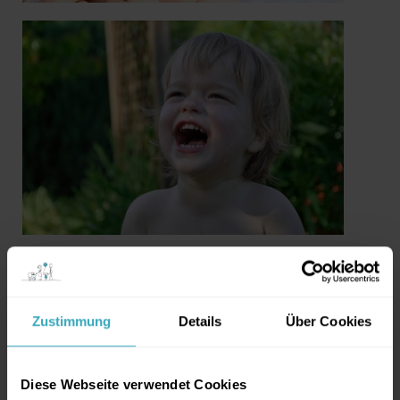
Zustimmung
Details
Über Cookies
Diese Webseite verwendet Cookies