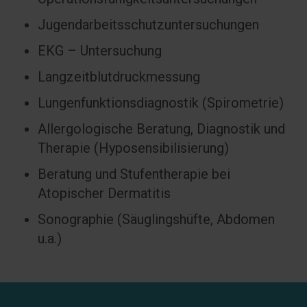
Jugendarbeitsschutzuntersuchungen
EKG – Untersuchung
Langzeitblutdruckmessung
Lungenfunktionsdiagnostik (Spirometrie)
Allergologische Beratung, Diagnostik und
Therapie (Hyposensibilisierung)
Beratung und Stufentherapie bei
Atopischer Dermatitis
Sonographie (Säuglingshüfte, Abdomen
u.a.)