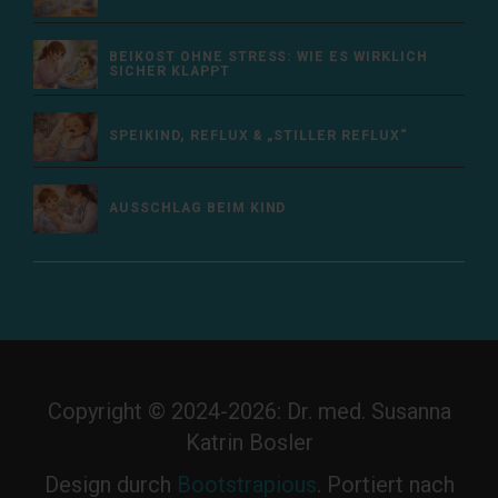
BEIKOST OHNE STRESS: WIE ES WIRKLICH
SICHER KLAPPT
SPEIKIND, REFLUX & „STILLER REFLUX“
AUSSCHLAG BEIM KIND
Copyright © 2024-2026: Dr. med. Susanna
Katrin Bosler
Design durch
Bootstrapious
. Portiert nach