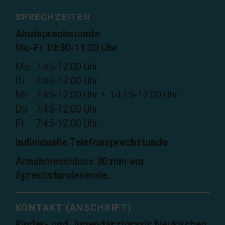
SPRECHZEITEN
Akutsprechstunde
Mo-Fr 10:30-11:30 Uhr
Mo
7:45-12:00 Uhr
Di
7:45-12:00 Uhr
Mi
7:45-12:00 Uhr + 14:15-17:00 Uhr
Do
7:45-12:00 Uhr
Fr
7:45-12:00 Uhr
Individuelle Telefonsprechstunde
Annahmeschluss 30 min vor
Sprechstundenende.
KONTAKT (ANSCHRIFT)
Kinder- und Jugendarztpraxis Neukirchen