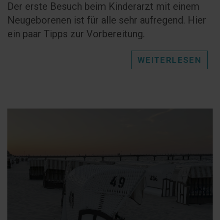
Der erste Besuch beim Kinderarzt mit einem
Neugeborenen ist für alle sehr aufregend. Hier
ein paar Tipps zur Vorbereitung.
WEITERLESEN