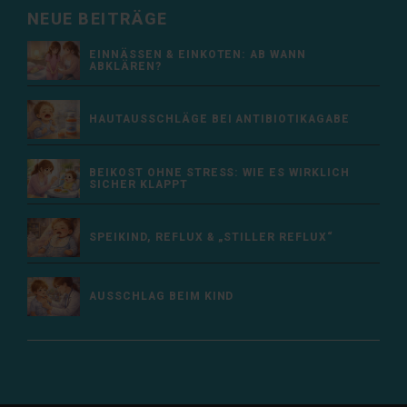
NEUE BEITRÄGE
EINNÄSSEN & EINKOTEN: AB WANN
ABKLÄREN?
HAUTAUSSCHLÄGE BEI ANTIBIOTIKAGABE
BEIKOST OHNE STRESS: WIE ES WIRKLICH
SICHER KLAPPT
SPEIKIND, REFLUX & „STILLER REFLUX“
AUSSCHLAG BEIM KIND