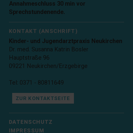
Annahmeschluss 30 min vor
Sprechstundenende.
KONTAKT (ANSCHRIFT)
Kinder- und Jugendarztpraxis Neukirchen
Dr. med. Susanna Katrin Bosler
Hauptstraße 96
09221 Neukirchen/Erzgebirge
Tel: 0371 - 80811649
ZUR KONTAKTSEITE
DATENSCHUTZ
IMPRESSUM