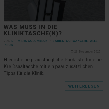
WAS MUSS IN DIE
KLINIKTASCHE(N)?
VON
DR. MARC GOLOMBECK
IN
BABIES
,
SCHWANGERE
,
ALLE
INFOS
29. Dezember 2025
Hier ist eine praxistaugliche Packliste für eine
Kreißsaaltasche mit ein paar zusätzlichen
Tipps für die Klinik.
WEITERLESEN