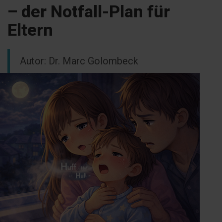
– der Notfall-Plan für
Eltern
Autor: Dr. Marc Golombeck