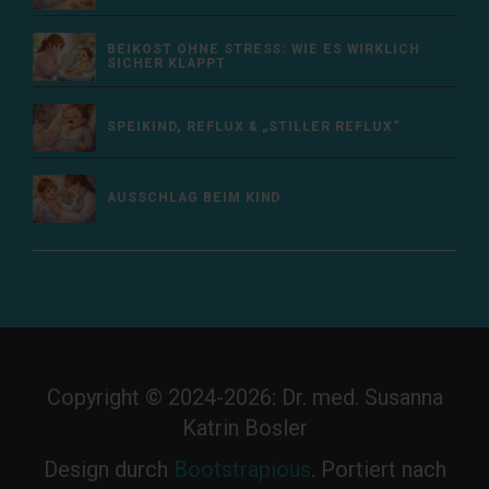
BEIKOST OHNE STRESS: WIE ES WIRKLICH
SICHER KLAPPT
SPEIKIND, REFLUX & „STILLER REFLUX“
AUSSCHLAG BEIM KIND
Copyright © 2024-2026: Dr. med. Susanna
Katrin Bosler
Design durch
Bootstrapious
. Portiert nach