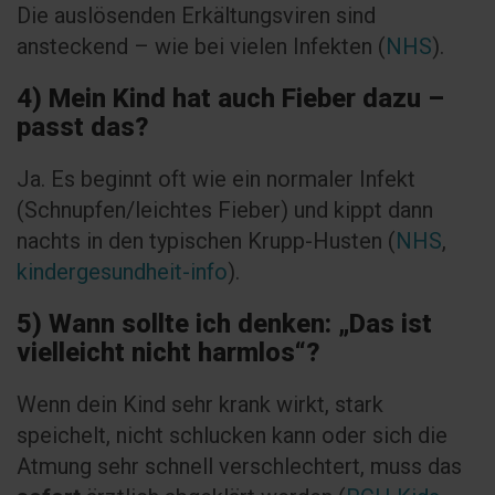
Die auslösenden Erkältungsviren sind
ansteckend – wie bei vielen Infekten (
NHS
).
4) Mein Kind hat auch Fieber dazu –
passt das?
Ja. Es beginnt oft wie ein normaler Infekt
(Schnupfen/leichtes Fieber) und kippt dann
nachts in den typischen Krupp-Husten (
NHS
,
kindergesundheit-info
).
5) Wann sollte ich denken: „Das ist
vielleicht nicht harmlos“?
Wenn dein Kind sehr krank wirkt, stark
speichelt, nicht schlucken kann oder sich die
Atmung sehr schnell verschlechtert, muss das