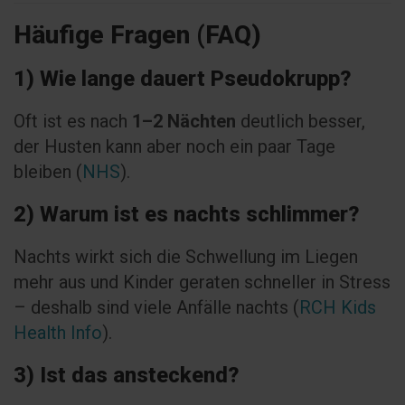
Häufige Fragen (FAQ)
1) Wie lange dauert Pseudokrupp?
Oft ist es nach
1–2 Nächten
deutlich besser,
der Husten kann aber noch ein paar Tage
bleiben (
NHS
).
2) Warum ist es nachts schlimmer?
Nachts wirkt sich die Schwellung im Liegen
mehr aus und Kinder geraten schneller in Stress
– deshalb sind viele Anfälle nachts (
RCH Kids
Health Info
).
3) Ist das ansteckend?