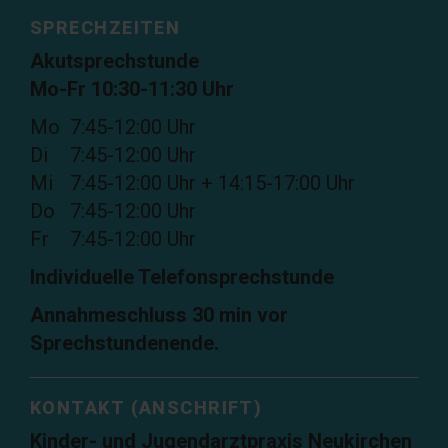
SPRECHZEITEN
Akutsprechstunde
Mo-Fr 10:30-11:30 Uhr
Mo
7:45-12:00 Uhr
Di
7:45-12:00 Uhr
Mi
7:45-12:00 Uhr + 14:15-17:00 Uhr
Do
7:45-12:00 Uhr
Fr
7:45-12:00 Uhr
Individuelle Telefonsprechstunde
Annahmeschluss 30 min vor
Sprechstundenende.
KONTAKT (ANSCHRIFT)
Kinder- und Jugendarztpraxis Neukirchen