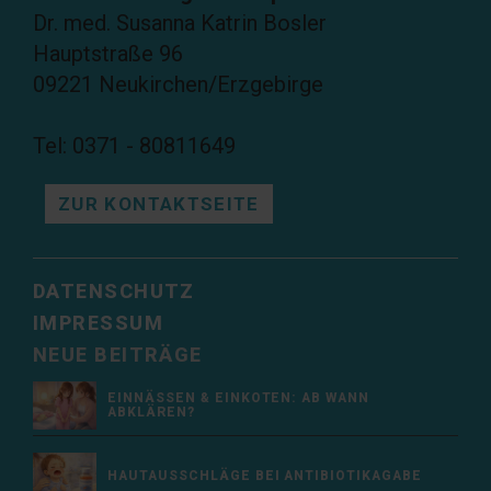
Dr. med. Susanna Katrin Bosler
Hauptstraße 96
09221 Neukirchen/Erzgebirge
Tel: 0371 - 80811649
ZUR KONTAKTSEITE
DATENSCHUTZ
IMPRESSUM
NEUE BEITRÄGE
EINNÄSSEN & EINKOTEN: AB WANN
ABKLÄREN?
HAUTAUSSCHLÄGE BEI ANTIBIOTIKAGABE